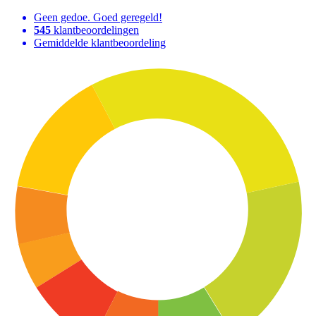
Geen gedoe. Goed geregeld!
545
klantbeoordelingen
Gemiddelde klantbeoordeling