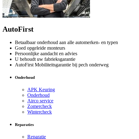
AutoFirst
Betaalbaar onderhoud aan alle automerken- en typen
Goed opgeleide monteurs
Persoonlijke aandacht en advies
U behoudt uw fabrieksgarantie
AutoFirst Mobiliteitsgarantie bij pech onderweg
Onderhoud
APK Keuring
Onderhoud
Airco service
Zomercheck
Wintercheck
Reparaties
Reparatie