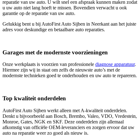
reparatie van uw auto. U wilt snel een afspraak kunnen maken zodat
u uw auto niet lang hoeft te missen. Bovendien verwacht u ook
garantie op de reparatie van uw auto.
Gelukkig bent u bij AutoFirst Auto Sijben in Neerkant aan het juiste
adres voor deskundige en betaalbare auto reparaties.
Garages met de modernste voorzieningen
Onze werkplaats is voorzien van professionele
diagnose apparatuur
.
Hiermee zijn wij in staat om zelfs de nieuwste auto’s met de
modernste technieken goed te onderhouden en uw auto te repareren.
Top kwaliteit onderdelen
AutoFirst Auto Sijben werkt alleen met A-kwaliteit onderdelen.
Denkt u bijvoorbeeld aan Bosch, Brembo, Valeo, VDO, Vredestein,
Monroe, Gates, NGK en SKF. Deze onderdelen zijn allemaal
afkomstig van officiële OEM-leveranciers en zorgen ervoor dat uw
auto na reparatie weer zo goed als nieuw is.