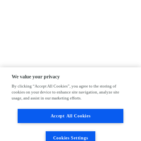
We value your privacy
By clicking “Accept All Cookies”, you agree to the storing of
cookies on your device to enhance site navigation, analyze site
usage, and assist in our marketing efforts.
Accept All Cookies
Cookies Settings