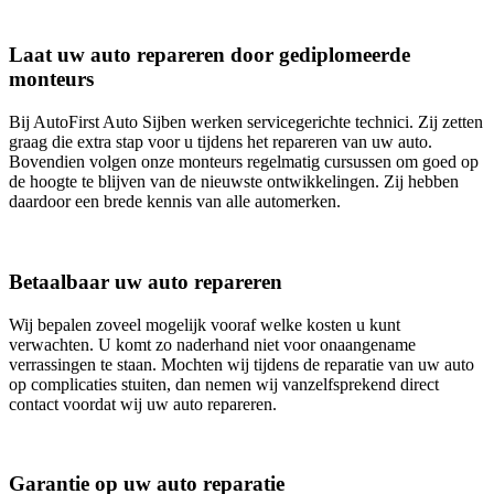
Laat uw auto repareren door gediplomeerde
monteurs
Bij AutoFirst Auto Sijben werken servicegerichte technici. Zij zetten
graag die extra stap voor u tijdens het repareren van uw auto.
Bovendien volgen onze monteurs regelmatig cursussen om goed op
de hoogte te blijven van de nieuwste ontwikkelingen. Zij hebben
daardoor een brede kennis van alle automerken.
Betaalbaar uw auto repareren
Wij bepalen zoveel mogelijk vooraf welke kosten u kunt
verwachten. U komt zo naderhand niet voor onaangename
verrassingen te staan. Mochten wij tijdens de reparatie van uw auto
op complicaties stuiten, dan nemen wij vanzelfsprekend direct
contact voordat wij uw auto repareren.
Garantie op uw auto reparatie