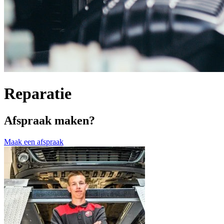
Reparatie
Afspraak maken?
Maak een afspraak