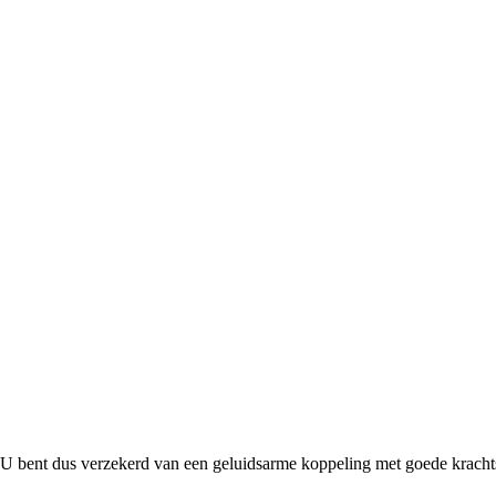
 U bent dus verzekerd van een geluidsarme koppeling met goede kracht