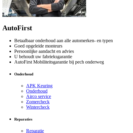
AutoFirst
Betaalbaar onderhoud aan alle automerken- en typen
Goed opgeleide monteurs
Persoonlijke aandacht en advies
U behoudt uw fabrieksgarantie
AutoFirst Mobiliteitsgarantie bij pech onderweg
Onderhoud
APK Keuring
Onderhoud
Airco service
Zomercheck
Wintercheck
Reparaties
Reparatie