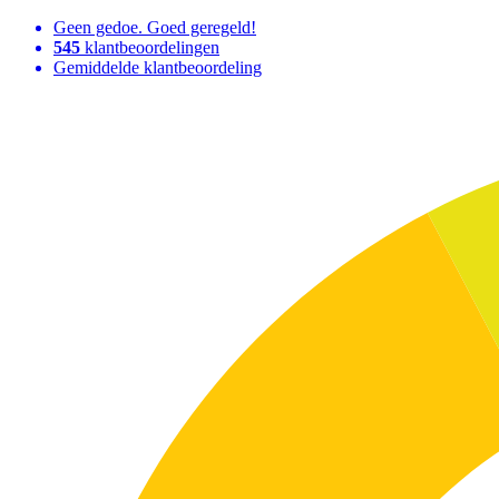
Geen gedoe. Goed geregeld!
545
klantbeoordelingen
Gemiddelde klantbeoordeling