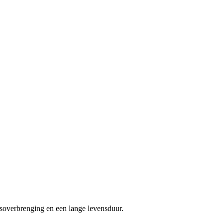
soverbrenging en een lange levensduur.