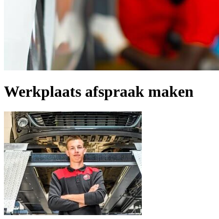
Werkplaats afspraak maken