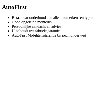
AutoFirst
Betaalbaar onderhoud aan alle automerken- en typen
Goed opgeleide monteurs
Persoonlijke aandacht en advies
U behoudt uw fabrieksgarantie
AutoFirst Mobiliteitsgarantie bij pech onderweg