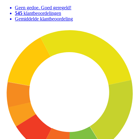
Geen gedoe. Goed geregeld!
545
klantbeoordelingen
Gemiddelde klantbeoordeling