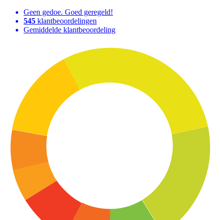
Geen gedoe. Goed geregeld!
545
klantbeoordelingen
Gemiddelde klantbeoordeling