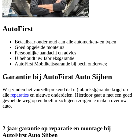
AutoFirst
Betaalbaar onderhoud aan alle automerken- en typen
Goed opgeleide monteurs
Persoonlijke aandacht en advies
U behoudt uw fabrieksgarantie
AutoFirst Mobiliteitsgarantie bij pech onderweg
Garantie bij AutoFirst Auto Sijben
W ij vinden het vanzelfsprekend dat u (fabrieks)garantie krijgt op
alle
reparaties
en nieuwe onderdelen. Hierdoor gaat u met een goed
gevoel de weg op en hoeft u zich geen zorgen te maken over uw
auto.
2 jaar garantie op reparatie en montage bij
AutoFirst Auto Sijben