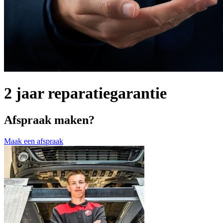
2 jaar reparatiegarantie
Afspraak maken?
Maak een afspraak