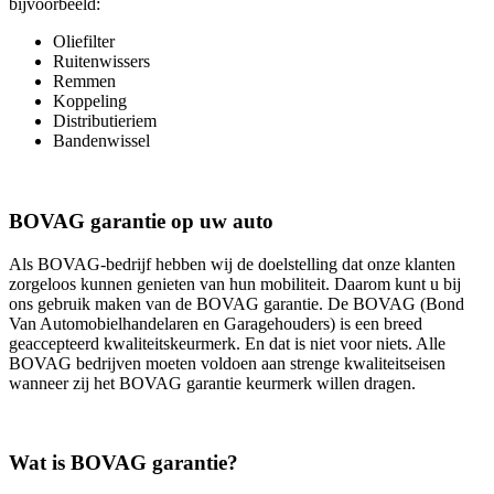
bijvoorbeeld:
Oliefilter
Ruitenwissers
Remmen
Koppeling
Distributieriem
Bandenwissel
BOVAG garantie op uw auto
Als BOVAG-bedrijf hebben wij de doelstelling dat onze klanten
zorgeloos kunnen genieten van hun mobiliteit. Daarom kunt u bij
ons gebruik maken van de BOVAG garantie. De BOVAG (Bond
Van Automobielhandelaren en Garagehouders) is een breed
geaccepteerd kwaliteitskeurmerk. En dat is niet voor niets. Alle
BOVAG bedrijven moeten voldoen aan strenge kwaliteitseisen
wanneer zij het BOVAG garantie keurmerk willen dragen.
Wat is BOVAG garantie?