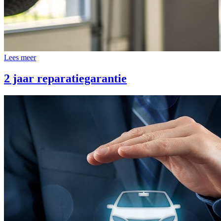
Lees meer
2 jaar reparatiegarantie