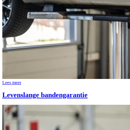
Lees meer
Levenslange bandengarantie