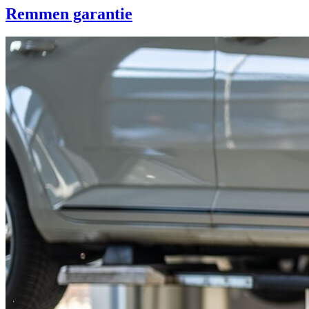
Remmen garantie