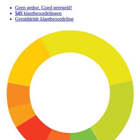
Geen gedoe. Goed geregeld!
545
klantbeoordelingen
Gemiddelde klantbeoordeling