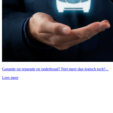
Garantie op reparatie en onderhoud? Niet meer dan logisch toch?...
Lees meer