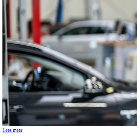
Lees meer