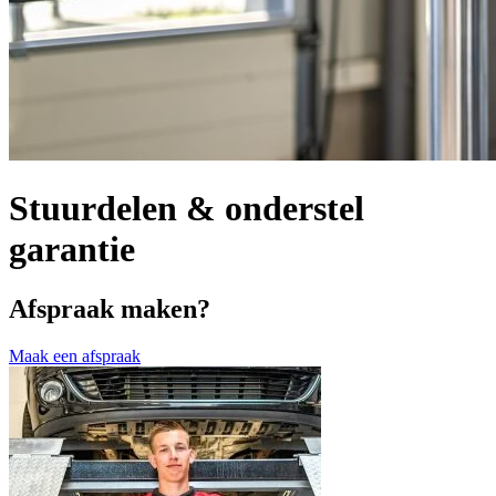
Stuurdelen & onderstel
garantie
Afspraak maken?
Maak een afspraak