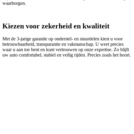
waarborgen.
Kiezen voor zekerheid en kwaliteit
Met de 3‑jarige garantie op onderstel- en stuurdelen kiest u voor
betrouwbaarheid, transparantie en vakmanschap. U weet precies
waar u aan toe bent en kunt vertrouwen op onze expertise. Zo blijft
uw auto comfortabel, stabiel en veilig rijden. Precies zoals het hoort.