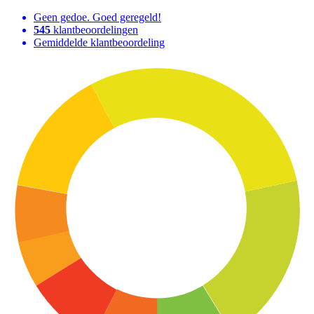
Geen gedoe. Goed geregeld!
545
klantbeoordelingen
Gemiddelde klantbeoordeling