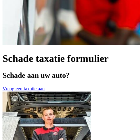
Schade taxatie formulier
Schade aan uw auto?
Vraag een taxatie aan