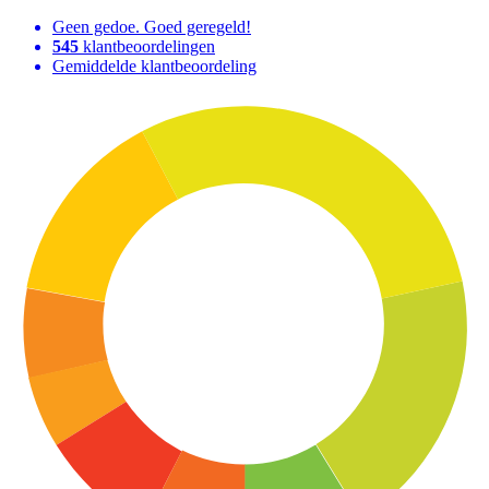
Geen gedoe. Goed geregeld!
545
klantbeoordelingen
Gemiddelde klantbeoordeling