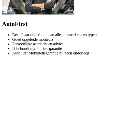
AutoFirst
Betaalbaar onderhoud aan alle automerken- en typen
Goed opgeleide monteurs
Persoonlijke aandacht en advies
U behoudt uw fabrieksgarantie
AutoFirst Mobiliteitsgarantie bij pech onderweg