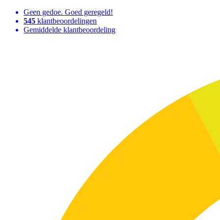
Geen gedoe. Goed geregeld!
545
klantbeoordelingen
Gemiddelde klantbeoordeling