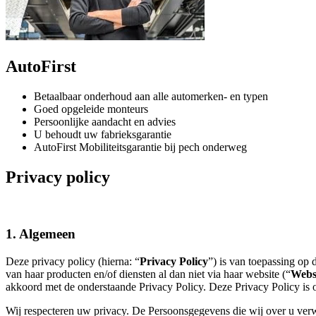
AutoFirst
Betaalbaar onderhoud aan alle automerken- en typen
Goed opgeleide monteurs
Persoonlijke aandacht en advies
U behoudt uw fabrieksgarantie
AutoFirst Mobiliteitsgarantie bij pech onderweg
Privacy policy
1. Algemeen
Deze privacy policy (hierna: “
Privacy Policy
”) is van toepassing op
van haar producten en/of diensten al dan niet via haar website (“
Webs
akkoord met de onderstaande Privacy Policy. Deze Privacy Policy is 
Wij respecteren uw privacy. De Persoonsgegevens die wij over u ver