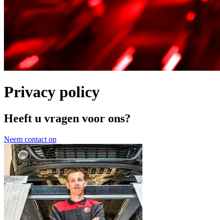
Privacy policy
Heeft u vragen voor ons?
Neem contact op