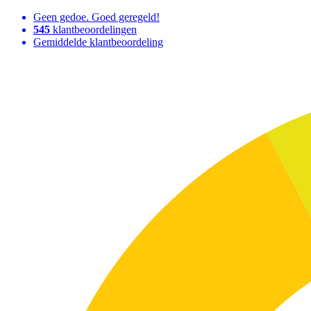
Geen gedoe. Goed geregeld!
545
klantbeoordelingen
Gemiddelde klantbeoordeling