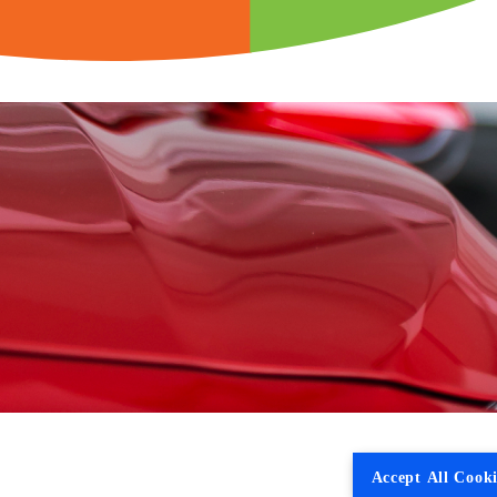
Accept All Cooki