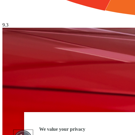
9.3
We value your privacy