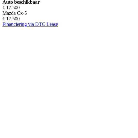
Auto beschikbaar
€ 17.500
Mazda Cx-5
€ 17.500
Financiering via DTC Lease