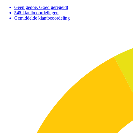
Geen gedoe. Goed geregeld!
545
klantbeoordelingen
Gemiddelde klantbeoordeling