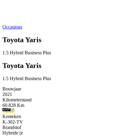
Occasions
Toyota Yaris
1.5 Hybrid Business Plus
Toyota Yaris
1.5 Hybrid Business Plus
Bouwjaar
2021
Kilometerstand
60.828 Km
Kenteken
K-302-TV
Brandstof
Hybride (e