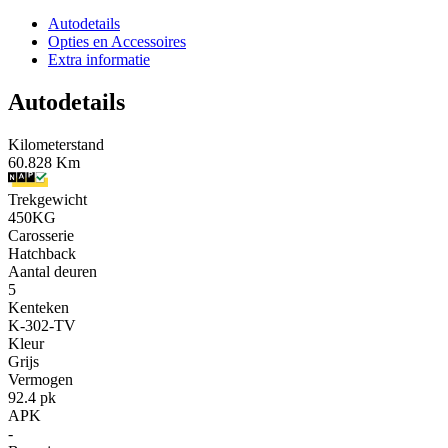
Autodetails
Opties en Accessoires
Extra informatie
Autodetails
Kilometerstand
60.828 Km
Trekgewicht
450KG
Carosserie
Hatchback
Aantal deuren
5
Kenteken
K-302-TV
Kleur
Grijs
Vermogen
92.4 pk
APK
-