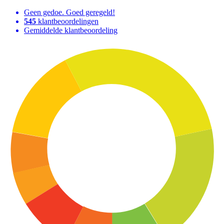
Geen gedoe. Goed geregeld!
545
klantbeoordelingen
Gemiddelde klantbeoordeling