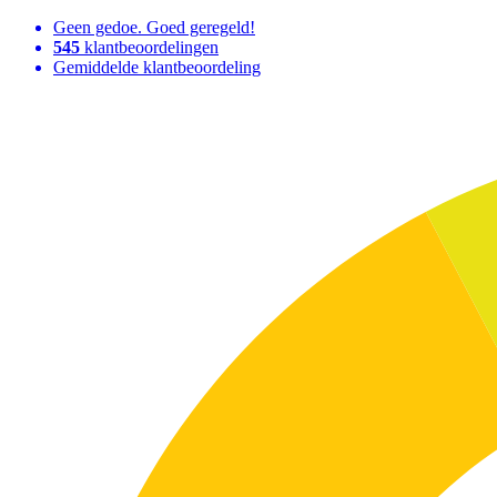
Geen gedoe. Goed geregeld!
545
klantbeoordelingen
Gemiddelde klantbeoordeling