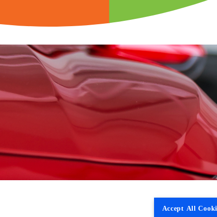
Accept All Cooki