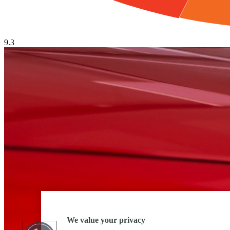
9.3
We value your privacy