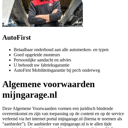
AutoFirst
Betaalbaar onderhoud aan alle automerken- en typen
Goed opgeleide monteurs
Persoonlijke aandacht en advies
U behoudt uw fabrieksgarantie
AutoFirst Mobiliteitsgarantie bij pech onderweg
Algemene voorwaarden
mijngarage.nl
Deze Algemene Voorwaarden vormen een juridisch bindende
overeenkomst en zijn van toepassing op de content en op de service
verleend via het internet portal mijngarage.nl (hierna te noemen als
“aanbieder”). De aanbieder van mijngarage.nl is te allen tijde