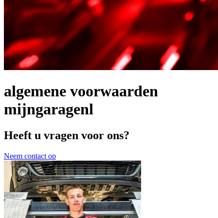
algemene voorwaarden
mijngaragenl
Heeft u vragen voor ons?
Neem contact op