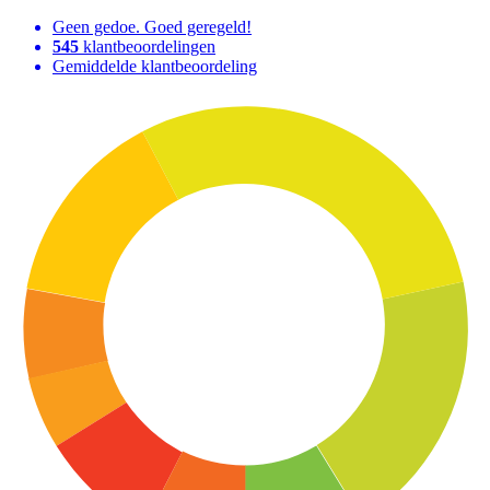
Geen gedoe. Goed geregeld!
545
klantbeoordelingen
Gemiddelde klantbeoordeling